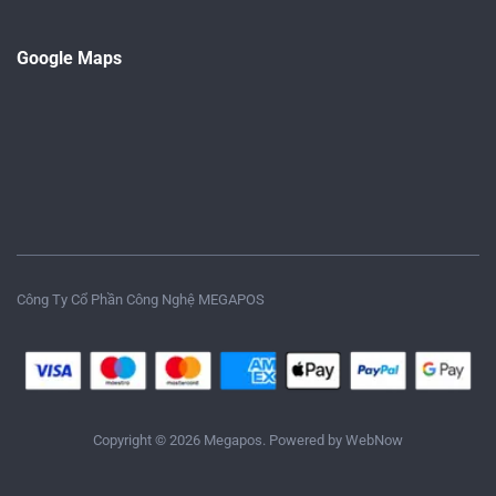
Google Maps
Công Ty Cổ Phần Công Nghệ MEGAPOS
Copyright © 2026 Megapos. Powered by
WebNow