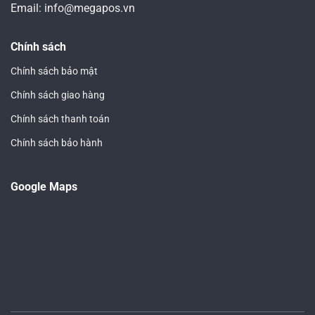
Email: info@megapos.vn
Chính sách
Chính sách bảo mật
Chính sách giao hàng
Chính sách thanh toán
Chính sách bảo hành
Google Maps