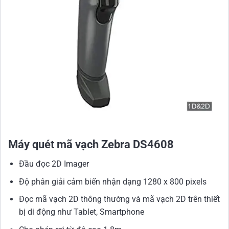
Máy quét mã vạch Zebra DS4608
Đầu đọc 2D Imager
Độ phân giải cảm biến nhận dạng 1280 x 800 pixels
Đọc mã vạch 2D thông thường và mã vạch 2D trên thiết
bị di động như Tablet, Smartphone