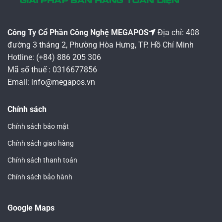
Công Ty Cổ Phần Công Nghệ MEGAPOS
Địa chỉ: 408
đường 3 tháng 2, Phường Hòa Hưng, TP. Hồ Chí Minh
Hotline: (+84) 886 205 306
Mã số thuế : 0316677856
Email: info@megapos.vn
Chính sách
Chính sách bảo mật
Chính sách giao hàng
Chính sách thanh toán
Chính sách bảo hành
Google Maps